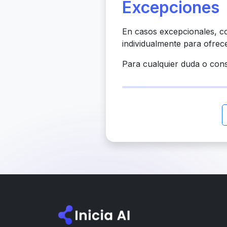
Excepciones
En casos excepcionales, co
individualmente para ofrec
Para cualquier duda o cons